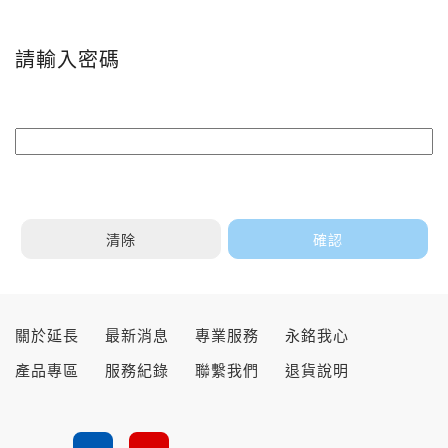
請輸入密碼
關於延長
最新消息
專業服務
永銘我心
產品專區
服務紀錄
聯繫我們
退貨說明