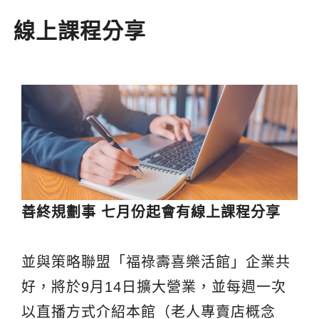
線上課程分享
善終規劃事 七月份起會有線上課程分享
並與策略聯盟「福祿壽喜樂活館」企業共
好，將於9月14日擴大營業，並每週一次
以直播方式介紹本館（老人專賣店概念