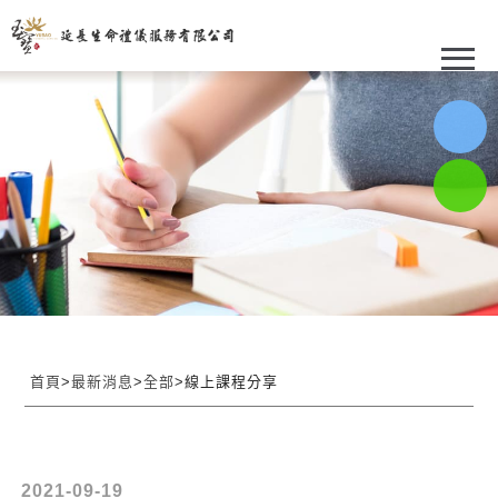
首頁
>
最新消息
>
全部
>線上課程分享
2021-09-19