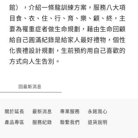
館），介紹一條龍訓練方案，服務八大項
目食、衣、住、行、育、樂、顧、終，主
要為罹重症者做生命規劃，藉由生命回顧
給自己圓滿紀錄是給家人最好禮物，個性
化喪禮設計規劃，生前預約用自己喜歡的
方式向人生告別。
回最新消息
關於延長
最新消息
專業服務
永銘我心
產品專區
服務紀錄
聯繫我們
退貨說明