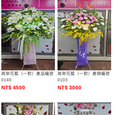
高架花籃（一對）產品編號
高架花籃（一對）產頻編號
0140
0103
4500
3000