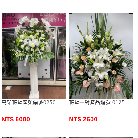
花籃一對產品編號 0125
高架花籃產頻編號0250
2500
5000