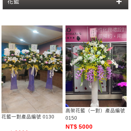
花籃
高架花籃（一對）產品編號
花籃一對產品編號 0130
0150
5000