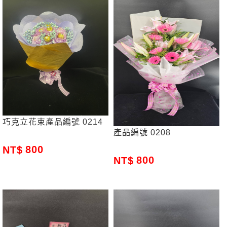
巧克立花束產品編號 0214
產品編號 0208
800
800