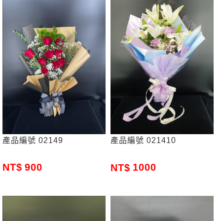
產品編號 02149
產品編號 021410
900
1000