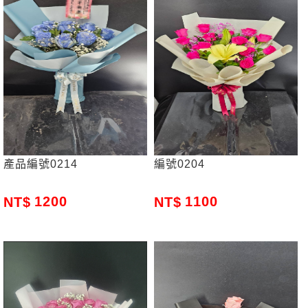
產品編號0214
編號0204
1200
1100