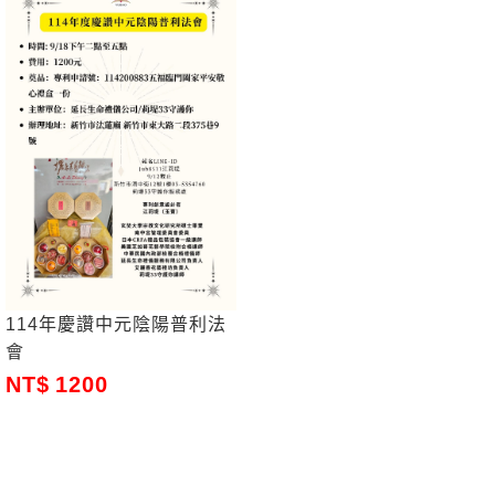
114年慶讚中元陰陽普利法
會
1200